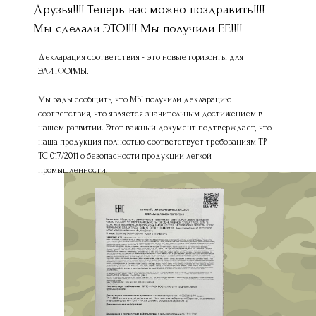
Друзья!!!! Теперь нас можно поздравить!!!!
Мы сделали ЭТО!!!! Мы получили ЕЁ!!!!
Декларация соответствия - это новые горизонты для
ЭЛИТФОРМЫ.
Мы рады сообщить, что МЫ получили декларацию
соответствия, что является значительным достижением в
нашем развитии. Этот важный документ подтверждает, что
наша продукция полностью соответствует требованиям ТР
ТС 017/2011 о безопасности продукции легкой
промышленности.