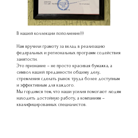
В нашей коллекции пополнение)))
Нам вручили грамоту за вклад в реализацию
федеральных и региональных программ содействия
занятости.
Это признание – не просто красивая бумажка, а
символ нашей преданности общему делу,
стремления сделать рынок труда более доступным
и эффективным для каждого.
Мы гордимся тем, что наши усилия помогают людям
находить достойную работу, а компаниям –
квалифицированных специалистов.