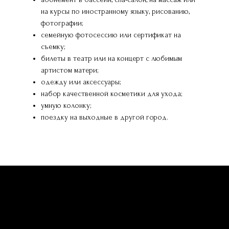
на курсы по иностранному языку, рисованию,
фотографии;
семейную фотосессию или сертификат на
съемку;
билеты в театр или на концерт с любимым
артистом матери;
одежду или аксессуары;
набор качественной косметики для ухода;
умную колонку;
поездку на выходные в другой город.